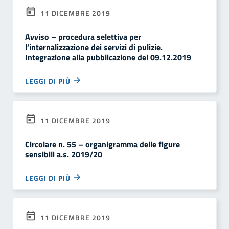
11 DICEMBRE 2019
Avviso – procedura selettiva per
l’internalizzazione dei servizi di pulizie.
Integrazione alla pubblicazione del 09.12.2019
LEGGI DI PIÙ
11 DICEMBRE 2019
Circolare n. 55 – organigramma delle figure
sensibili a.s. 2019/20
LEGGI DI PIÙ
11 DICEMBRE 2019