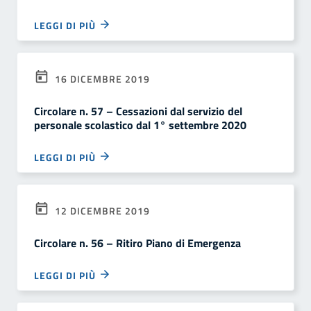
LEGGI DI PIÙ
16 DICEMBRE 2019
Circolare n. 57 – Cessazioni dal servizio del
personale scolastico dal 1° settembre 2020
LEGGI DI PIÙ
12 DICEMBRE 2019
Circolare n. 56 – Ritiro Piano di Emergenza
LEGGI DI PIÙ