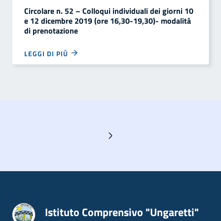
Circolare n. 52 – Colloqui individuali dei giorni 10
e 12 dicembre 2019 (ore 16,30-19,30)- modalità
di prenotazione
LEGGI DI PIÙ
Pagina successiva
Istituto Comprensivo "Ungaretti"