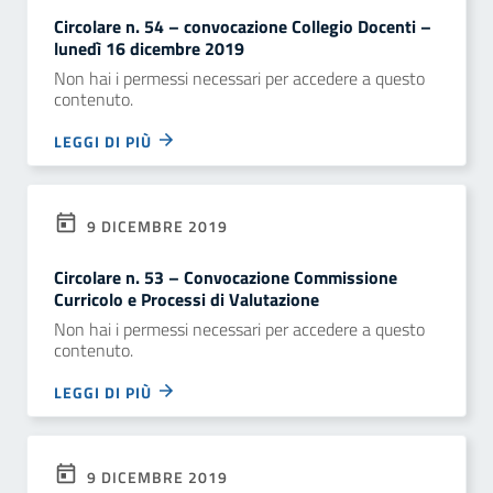
Circolare n. 54 – convocazione Collegio Docenti –
lunedì 16 dicembre 2019
Non hai i permessi necessari per accedere a questo
contenuto.
LEGGI DI PIÙ
9 DICEMBRE 2019
Circolare n. 53 – Convocazione Commissione
Curricolo e Processi di Valutazione
Non hai i permessi necessari per accedere a questo
contenuto.
LEGGI DI PIÙ
9 DICEMBRE 2019