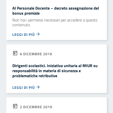
Al Personale Docente – decreto assegnazione del
bonus premiale
Non hai i permessi necessari per accedere a questo
contenuto.
LEGGI DI PIÙ
6 DICEMBRE 2019
Dirigenti scolastici. Iniziativa unitaria al MIUR su
responsabilità in materia di sicurezza e
problematiche retributive
LEGGI DI PIÙ
2 DICEMBRE 2019