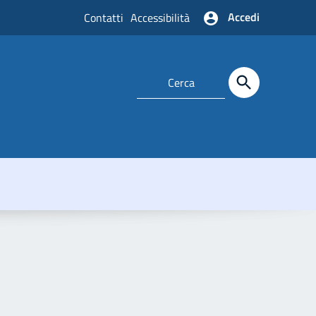
Accedi
Contatti
Accessibilità