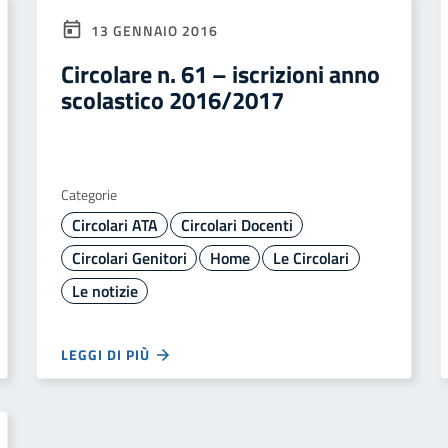
13 GENNAIO 2016
Circolare n. 61 – iscrizioni anno
scolastico 2016/2017
Categorie
Circolari ATA
Circolari Docenti
Circolari Genitori
Home
Le Circolari
Le notizie
LEGGI DI PIÙ