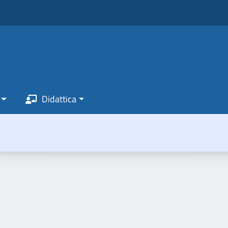
Didattica