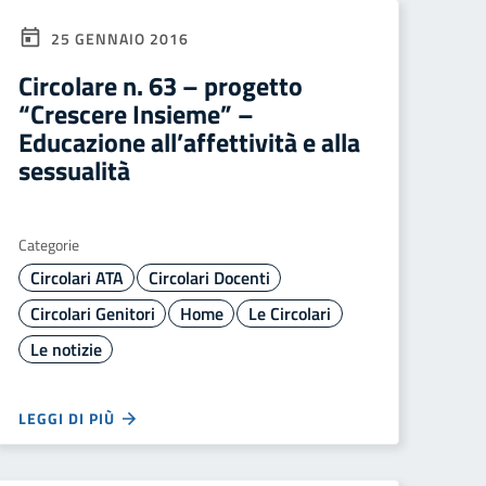
25 GENNAIO 2016
Circolare n. 63 – progetto
“Crescere Insieme” –
Educazione all’affettività e alla
sessualità
Categorie
Circolari ATA
Circolari Docenti
Circolari Genitori
Home
Le Circolari
Le notizie
LEGGI DI PIÙ