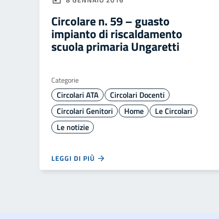
Circolare n. 59 – guasto
impianto di riscaldamento
scuola primaria Ungaretti
Categorie
Circolari ATA
Circolari Docenti
Circolari Genitori
Home
Le Circolari
Le notizie
LEGGI DI PIÙ