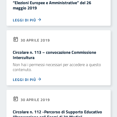
“Elezioni Europee e Amministrative” del 26
maggio 2019
LEGGI DI PIÙ
30 APRILE 2019
Circolare n. 113 – convocazione Commissione
Intercultura
Non hai i permessi necessari per accedere a questo
contenuto.
LEGGI DI PIÙ
30 APRILE 2019
Circolare n. 112 -Percorso di Supporto Educativo