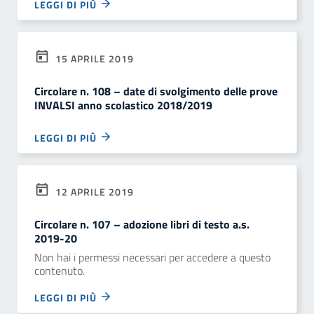
LEGGI DI PIÙ
15 APRILE 2019
Circolare n. 108 – date di svolgimento delle prove
INVALSI anno scolastico 2018/2019
LEGGI DI PIÙ
12 APRILE 2019
Circolare n. 107 – adozione libri di testo a.s.
2019-20
Non hai i permessi necessari per accedere a questo
contenuto.
LEGGI DI PIÙ