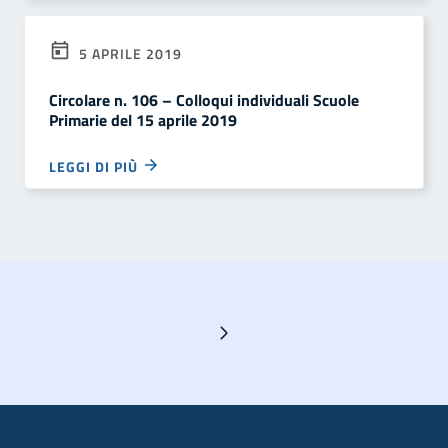
5 APRILE 2019
Circolare n. 106 – Colloqui individuali Scuole
Primarie del 15 aprile 2019
LEGGI DI PIÙ
Pagina successiva