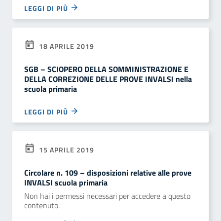
LEGGI DI PIÙ
18 APRILE 2019
SGB – SCIOPERO DELLA SOMMINISTRAZIONE E
DELLA CORREZIONE DELLE PROVE INVALSI nella
scuola primaria
LEGGI DI PIÙ
15 APRILE 2019
Circolare n. 109 – disposizioni relative alle prove
INVALSI scuola primaria
Non hai i permessi necessari per accedere a questo
contenuto.