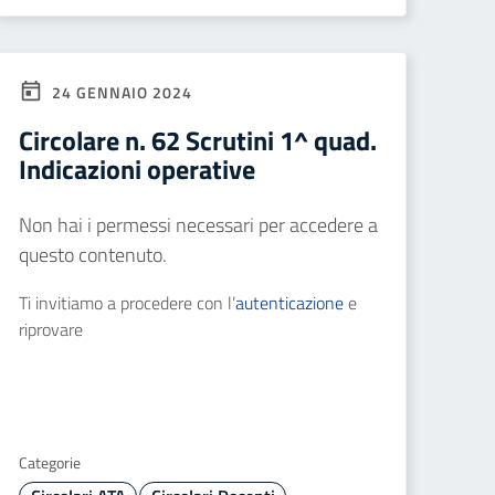
24 GENNAIO 2024
Circolare n. 62 Scrutini 1^ quad.
Indicazioni operative
Non hai i permessi necessari per accedere a
questo contenuto.
Ti invitiamo a procedere con l’
autenticazione
e
riprovare
Categorie