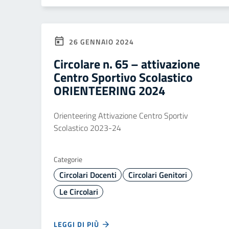
26 GENNAIO 2024
Circolare n. 65 – attivazione
Centro Sportivo Scolastico
ORIENTEERING 2024
Orienteering Attivazione Centro Sportiv
Scolastico 2023-24
Categorie
Circolari Docenti
Circolari Genitori
Le Circolari
LEGGI DI PIÙ