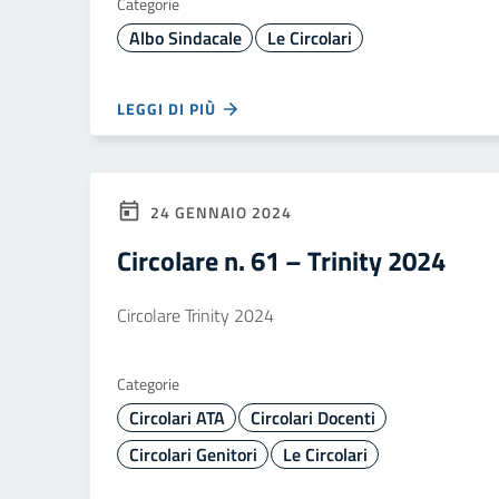
Categorie
Albo Sindacale
Le Circolari
LEGGI DI PIÙ
24 GENNAIO 2024
Circolare n. 61 – Trinity 2024
Circolare Trinity 2024
Categorie
Circolari ATA
Circolari Docenti
Circolari Genitori
Le Circolari