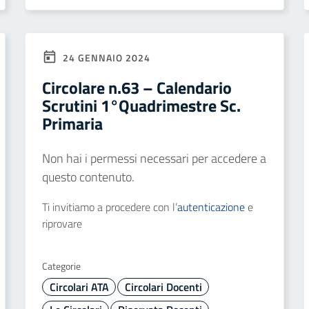
24 GENNAIO 2024
Circolare n.63 – Calendario
Scrutini 1°Quadrimestre Sc.
Primaria
Non hai i permessi necessari per accedere a
questo contenuto.
Ti invitiamo a procedere con l’
autenticazione
e
riprovare
Categorie
Circolari ATA
Circolari Docenti