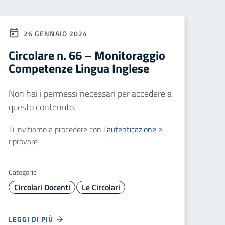
26 GENNAIO 2024
Circolare n. 66 – Monitoraggio
Competenze Lingua Inglese
Non hai i permessi necessari per accedere a
questo contenuto.
Ti invitiamo a procedere con l’
autenticazione
e
riprovare
Categorie
Circolari Docenti
Le Circolari
LEGGI DI PIÙ