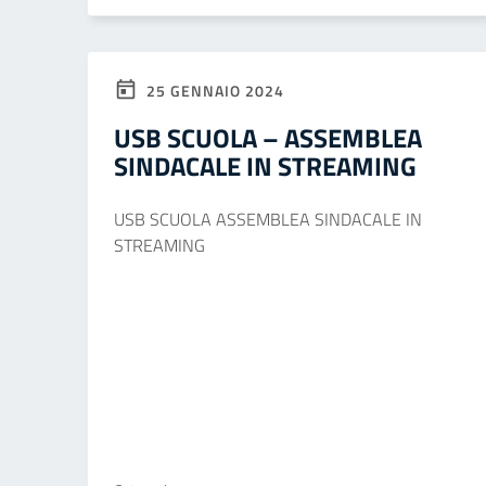
25 GENNAIO 2024
USB SCUOLA – ASSEMBLEA
SINDACALE IN STREAMING
USB SCUOLA ASSEMBLEA SINDACALE IN
STREAMING