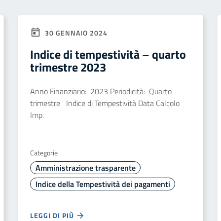
30 GENNAIO 2024
Indice di tempestività – quarto
trimestre 2023
Anno Finanziario: 2023 Periodicità: Quarto
trimestre Indice di Tempestività Data Calcolo
Imp.
Categorie
Amministrazione trasparente
Indice della Tempestività dei pagamenti
LEGGI DI PIÙ