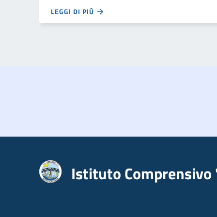
LEGGI DI PIÙ
Istituto Comprensivo 