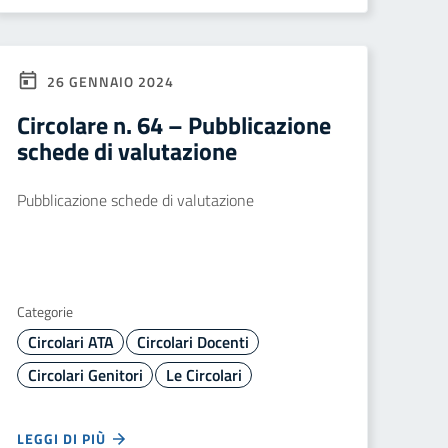
26 GENNAIO 2024
Circolare n. 64 – Pubblicazione
schede di valutazione
Pubblicazione schede di valutazione
Categorie
Circolari ATA
Circolari Docenti
Circolari Genitori
Le Circolari
LEGGI DI PIÙ