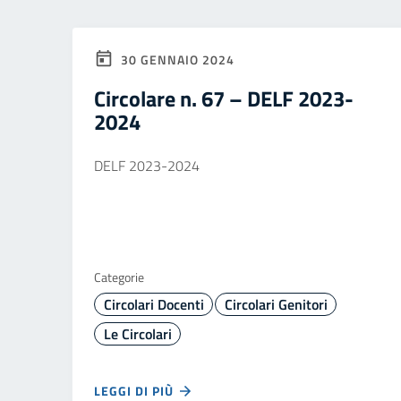
30 GENNAIO 2024
Circolare n. 67 – DELF 2023-
2024
DELF 2023-2024
Categorie
Circolari Docenti
Circolari Genitori
Le Circolari
LEGGI DI PIÙ