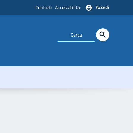
Accedi
Contatti
Accessibilità