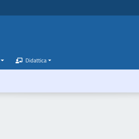
Didattica