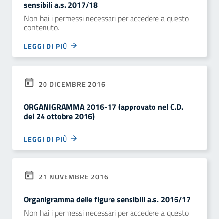
sensibili a.s. 2017/18
Non hai i permessi necessari per accedere a questo
contenuto.
LEGGI DI PIÙ
20 DICEMBRE 2016
ORGANIGRAMMA 2016-17 (approvato nel C.D.
del 24 ottobre 2016)
LEGGI DI PIÙ
21 NOVEMBRE 2016
Organigramma delle figure sensibili a.s. 2016/17
Non hai i permessi necessari per accedere a questo