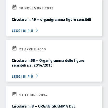
18 NOVEMBRE 2015
Circolare n. 49 – organigramma figure sensibili
LEGGI DI PIÙ
21 APRILE 2015
Circolare n.68 – Organigramma delle figure
sensibili a.s. 2014/2015
LEGGI DI PIÙ
1 OTTOBRE 2014
Circolare n. 8 – ORGANIGRAMMA DEL