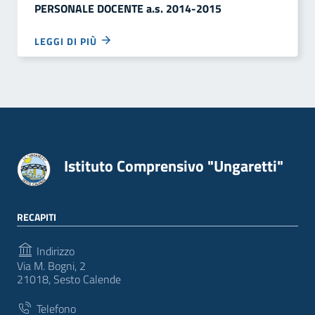
PERSONALE DOCENTE a.s. 2014-2015
LEGGI DI PIÙ
Istituto Comprensivo "Ungaretti"
RECAPITI
Indirizzo
Via M. Bogni, 2
21018, Sesto Calende
Telefono