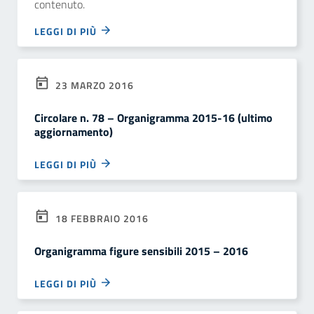
contenuto.
LEGGI DI PIÙ
23 MARZO 2016
Circolare n. 78 – Organigramma 2015-16 (ultimo
aggiornamento)
LEGGI DI PIÙ
18 FEBBRAIO 2016
Organigramma figure sensibili 2015 – 2016
LEGGI DI PIÙ