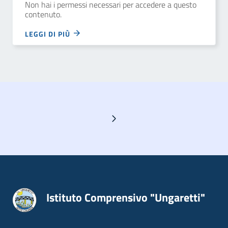
Non hai i permessi necessari per accedere a questo
contenuto.
LEGGI DI PIÙ
Pagina successiva
Istituto Comprensivo "Ungaretti"