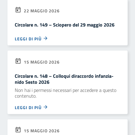
22 MAGGIO 2026
Circolare n. 149 – Sciopero del 29 maggio 2026
LEGGI DI PIÙ
15 MAGGIO 2026
Circolare n. 148 – Colloqui diraccordo infanzia-
nido Sesto 2026
Non hai i permessi necessari per accedere a questo
contenuto.
LEGGI DI PIÙ
15 MAGGIO 2026