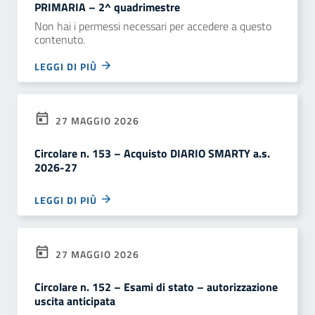
PRIMARIA – 2^ quadrimestre
Non hai i permessi necessari per accedere a questo
contenuto.
LEGGI DI PIÙ
27 MAGGIO 2026
Circolare n. 153 – Acquisto DIARIO SMARTY a.s.
2026-27
LEGGI DI PIÙ
27 MAGGIO 2026
Circolare n. 152 – Esami di stato – autorizzazione
uscita anticipata