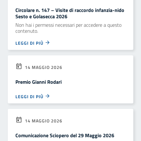
Circolare n. 147 – Visite di raccordo infanzia-nido
Sesto e Golasecca 2026
Non hai i permessi necessari per accedere a questo
contenuto.
LEGGI DI PIÙ
14 MAGGIO 2026
Premio Gianni Rodari
LEGGI DI PIÙ
14 MAGGIO 2026
Comunicazione Sciopero del 29 Maggio 2026