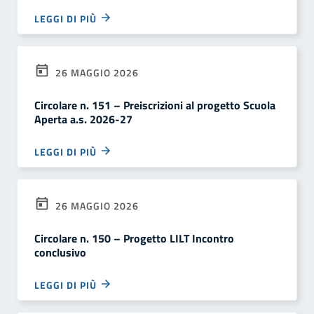
LEGGI DI PIÙ
26 MAGGIO 2026
Circolare n. 151 – Preiscrizioni al progetto Scuola
Aperta a.s. 2026-27
LEGGI DI PIÙ
26 MAGGIO 2026
Circolare n. 150 – Progetto LILT Incontro
conclusivo
LEGGI DI PIÙ