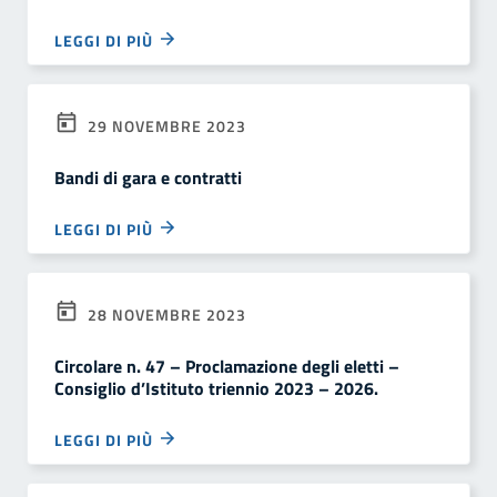
LEGGI DI PIÙ
29 NOVEMBRE 2023
Bandi di gara e contratti
LEGGI DI PIÙ
28 NOVEMBRE 2023
Circolare n. 47 – Proclamazione degli eletti –
Consiglio d’Istituto triennio 2023 – 2026.
LEGGI DI PIÙ