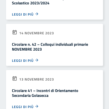
Scolastico 2023/2024
LEGGI DI PIÙ
14 NOVEMBRE 2023
Circolare n. 42 – Colloqui individuali primarie
NOVEMBRE 2023
LEGGI DI PIÙ
13 NOVEMBRE 2023
Circolare 41 – Incontri di Orientamento
Secondaria Golasecca
LEGGI DI PIÙ