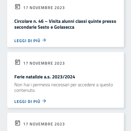
17 NOVEMBRE 2023
Circolare n. 46 – Visita alunni classi quinte presso
secondarie Sesto e Golasecca
LEGGI DI PIÙ
17 NOVEMBRE 2023
Ferie natalizie a.s. 2023/2024
Non hai i permessi necessari per accedere a questo
contenuto.
LEGGI DI PIÙ
17 NOVEMBRE 2023