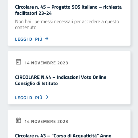
Circolare n. 45 – Progetto SOS italiano – richiesta
facilitatori 23-24
Non hai i permessi necessari per accedere a questo
contenuto.
LEGGI DI PIÙ
14 NOVEMBRE 2023
CIRCOLARE N.44 – Indicazioni Voto Online
Consiglio di Istituto
LEGGI DI PIÙ
14 NOVEMBRE 2023
Circolare n. 43 – “Corso di Acquaticità” Anno