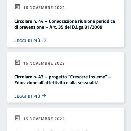
16 NOVEMBRE 2022
Circolare n. 44 – Convocazione riunione periodica
di prevenzione – Art. 35 del D.Lgs.81/2008
LEGGI DI PIÙ
16 NOVEMBRE 2022
Circolare n. 43 – progetto “Crescere Insieme” –
Educazione all’affettività e alla sessualità
LEGGI DI PIÙ
15 NOVEMBRE 2022