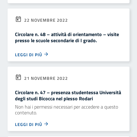
22 NOVEMBRE 2022
Circolare n. 48 – attività di orientamento – visite
presso le scuole secondarie di I grado.
LEGGI DI PIÙ
21 NOVEMBRE 2022
Circolare n. 47 – presenza studentessa Università
degli studi Bicocca nel plesso Rodari
Non hai i permessi necessari per accedere a questo
contenuto.
LEGGI DI PIÙ