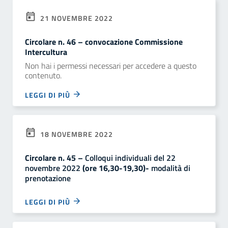
21 NOVEMBRE 2022
Circolare n. 46 – convocazione Commissione
Intercultura
Non hai i permessi necessari per accedere a questo
contenuto.
LEGGI DI PIÙ
18 NOVEMBRE 2022
Circolare n. 45 –
Colloqui individuali del 22
novembre 2022
(ore 16,30-19,30)-
modalità di
prenotazione
LEGGI DI PIÙ