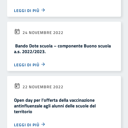
LEGGI DI PIÙ
24 NOVEMBRE 2022
Bando Dote scuola – componente Buono scuola
a.s. 2022/2023.
LEGGI DI PIÙ
22 NOVEMBRE 2022
Open day per l’offerta della vaccinazione
antinfluenzale agli alunni delle scuole del
territorio
LEGGI DI PIÙ