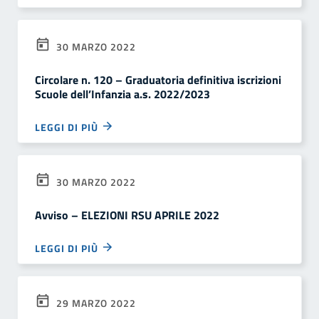
30 MARZO 2022
Circolare n. 120 – Graduatoria definitiva iscrizioni
Scuole dell’Infanzia a.s. 2022/2023
LEGGI DI PIÙ
30 MARZO 2022
Avviso – ELEZIONI RSU APRILE 2022
LEGGI DI PIÙ
29 MARZO 2022