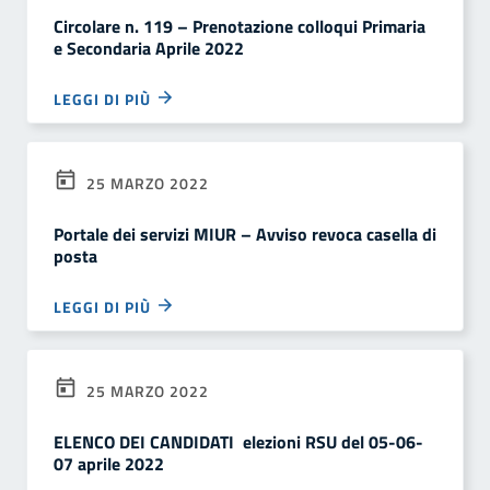
Circolare n. 119 – Prenotazione colloqui Primaria
e Secondaria Aprile 2022
LEGGI DI PIÙ
25 MARZO 2022
Portale dei servizi MIUR – Avviso revoca casella di
posta
LEGGI DI PIÙ
25 MARZO 2022
ELENCO DEI CANDIDATI elezioni RSU del 05-06-
07 aprile 2022