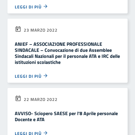
LEGGI DI PIÙ
23 MARZO 2022
ANIEF – ASSOCIAZIONE PROFESSIONALE
SINDACALE – Convocazione di due Assemblee
Sindacali Nazionali per il personale ATA e IRC delle
istituzioni scolastiche
LEGGI DI PIÙ
22 MARZO 2022
AVVISO- Sciopero SAESE per l’8 Aprile personale
Docente e ATA
LEGGI DI PIÙ