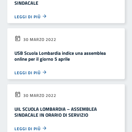
SINDACALE
LEGGI DI PIÙ
30 MARZO 2022
USB Scuola Lombardia indice una assemblea
online per il giorno 5 aprile
LEGGI DI PIÙ
30 MARZO 2022
UIL SCUOLA LOMBARDIA – ASSEMBLEA
SINDACALE IN ORARIO DI SERVIZIO
LEGGI DI PIÙ