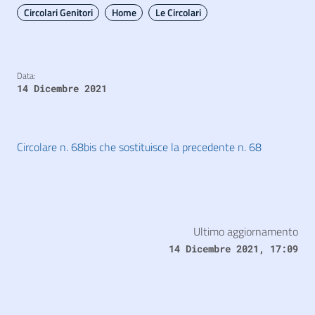
Circolari Genitori
Home
Le Circolari
Data:
14 Dicembre 2021
Circolare n. 68bis che sostituisce la precedente n. 68
Ultimo aggiornamento
14 Dicembre 2021, 17:09