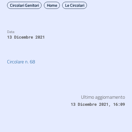
Circolari Genitori
Home
Le Circolari
Data:
13 Dicembre 2021
Circolare n. 68
Ultimo aggiornamento
13 Dicembre 2021, 16:09