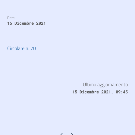
Data:
15 Dicembre 2021
Circolare n. 70
Ultimo aggiornamento
15 Dicembre 2021, 09:45
Pagina precedente
Pagina successiva