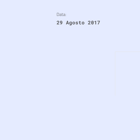
Data:
29 Agosto 2017