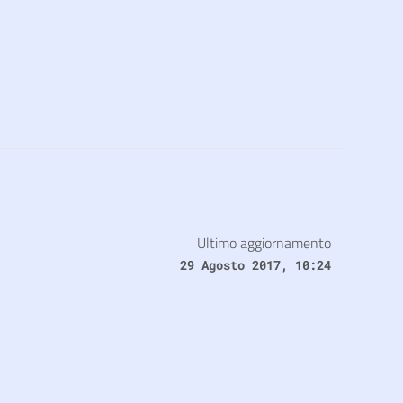
Ultimo aggiornamento
29 Agosto 2017, 10:24