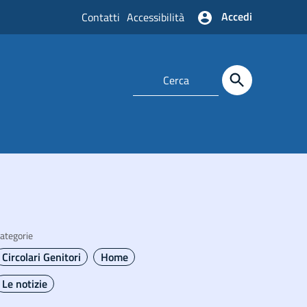
Accedi
Contatti
Accessibilità
ategorie
Circolari Genitori
Home
Le notizie