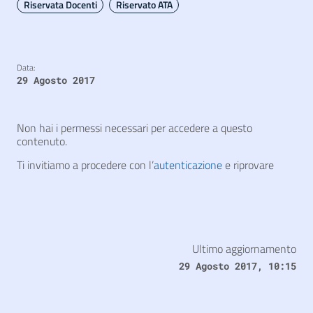
Riservata Docenti
Riservato ATA
Data:
29 Agosto 2017
Non hai i permessi necessari per accedere a questo
contenuto.
Ti invitiamo a procedere con l’
autenticazione
e riprovare
Ultimo aggiornamento
29 Agosto 2017, 10:15