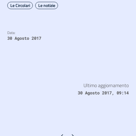
Le Circolari
Le notizie
Data:
30 Agosto 2017
Ultimo aggiornamento
30 Agosto 2017, 09:14