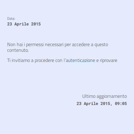
Data:
23 Aprile 2015
Non hai i permessi necessari per accedere a questo
contenuto.
Ti invitiamo a procedere con l’
autenticazione
e riprovare
Ultimo aggiornamento
23 Aprile 2015, 09:05