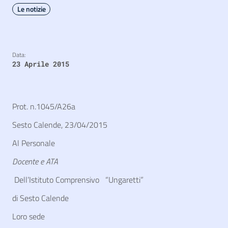
Le notizie
Data:
23 Aprile 2015
Prot. n.1045/A26a
Sesto Calende, 23/04/2015
Al Personale
Docente e ATA
Dell’Istituto Comprensivo “Ungaretti”
di Sesto Calende
Loro sede