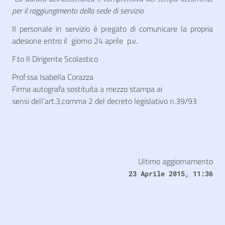
per il
raggiungimento della sede di servizio
Il personale in servizio è pregato di comunicare la propria
adesione entro il giorno 24 aprile p.v..
F.to Il Dirigente Scolastico
Prof.ssa Isabella Corazza
Firma autografa sostituita a mezzo stampa ai
sensi dell’art.3,comma 2 del decreto legislativo n.39/93
Ultimo aggiornamento
23 Aprile 2015, 11:36