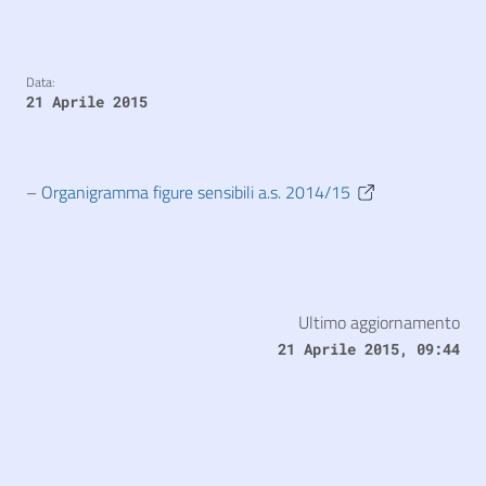
Data:
21 Aprile 2015
–
Organigramma figure sensibili a.s. 2014/15
Ultimo aggiornamento
21 Aprile 2015, 09:44