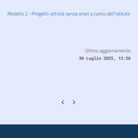
Modello 2 –Progetti-attvità senza oneri a carico dell’Istituto
Ultimo aggiornamento
30 Luglio 2025, 12:56
Pagina precedente
Pagina successiva