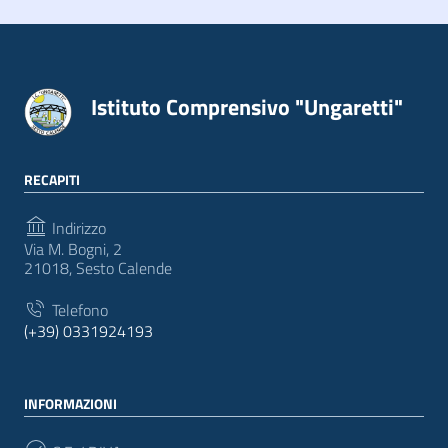
Istituto Comprensivo "Ungaretti"
RECAPITI
Indirizzo
Via M. Bogni, 2
21018, Sesto Calende
Telefono
(+39) 0331924193
INFORMAZIONI