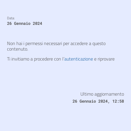
Data:
26 Gennaio 2024
Non hai i permessi necessari per accedere a questo
contenuto.
Ti invitiamo a procedere con l’
autenticazione
e riprovare
Ultimo aggiornamento
26 Gennaio 2024, 12:58