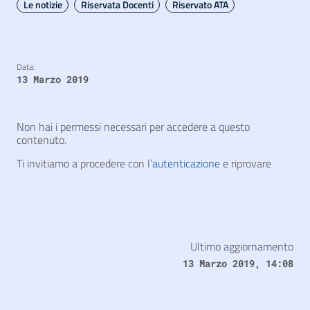
Le notizie
Riservata Docenti
Riservato ATA
Data:
13 Marzo 2019
Non hai i permessi necessari per accedere a questo
contenuto.
Ti invitiamo a procedere con l’
autenticazione
e riprovare
Ultimo aggiornamento
13 Marzo 2019, 14:08