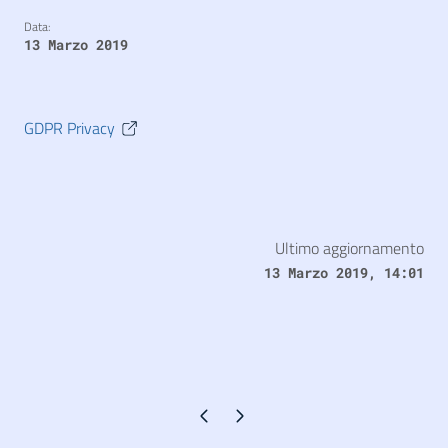
Data:
13 Marzo 2019
GDPR Privacy
Ultimo aggiornamento
13 Marzo 2019, 14:01
Pagina precedente
Pagina successiva