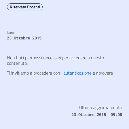
Riservata Docenti
Data:
23 Ottobre 2015
Non hai i permessi necessari per accedere a questo
contenuto.
Ti invitiamo a procedere con l’
autenticazione
e riprovare
Ultimo aggiornamento
23 Ottobre 2015, 09:08