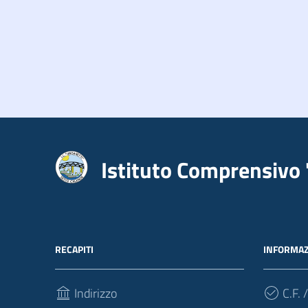
Istituto Comprensivo 
RECAPITI
INFORMAZ
Indirizzo
C.F. /