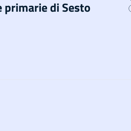
 primarie di Sesto