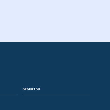
SEGUICI SU