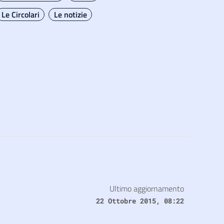
Le Circolari
Le notizie
Ultimo aggiornamento
22 Ottobre 2015, 08:22