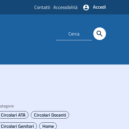
Accedi
Contatti
Accessibilità
ategorie
Circolari ATA
Circolari Docenti
Circolari Genitori
Home