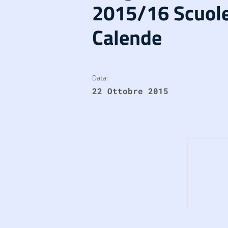
2015/16 Scuole
Calende
Data:
22 Ottobre 2015