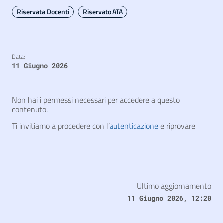
Riservata Docenti
Riservato ATA
Data:
11 Giugno 2026
Non hai i permessi necessari per accedere a questo
contenuto.
Ti invitiamo a procedere con l’
autenticazione
e riprovare
Ultimo aggiornamento
11 Giugno 2026, 12:20