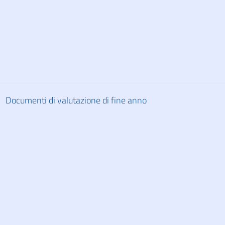
Documenti di valutazione di fine anno