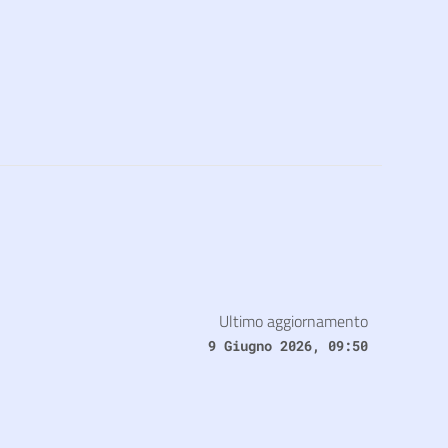
Ultimo aggiornamento
9 Giugno 2026, 09:50