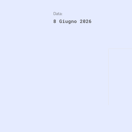
Data:
8 Giugno 2026