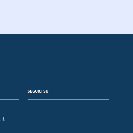
SEGUICI SU
it