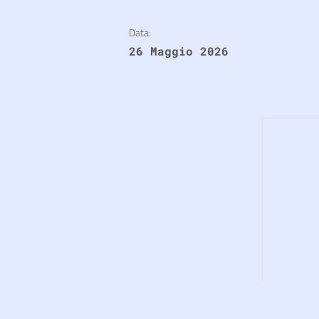
Data:
26 Maggio 2026