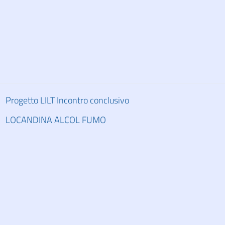
Progetto LILT Incontro conclusivo
LOCANDINA ALCOL FUMO