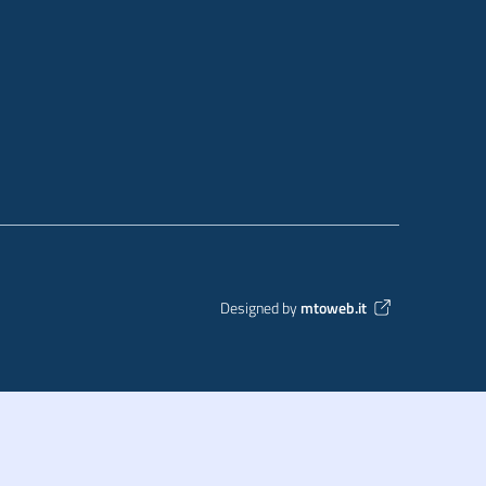
Designed by
mtoweb.it