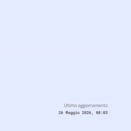
Ultimo aggiornamento
26 Maggio 2026, 08:03