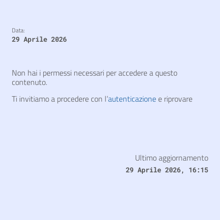
Data:
29 Aprile 2026
Non hai i permessi necessari per accedere a questo
contenuto.
Ti invitiamo a procedere con l’
autenticazione
e riprovare
Ultimo aggiornamento
29 Aprile 2026, 16:15