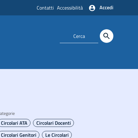
Accedi
Contatti
Accessibilità
ategorie
Circolari ATA
Circolari Docenti
Circolari Genitori
Le Circolari