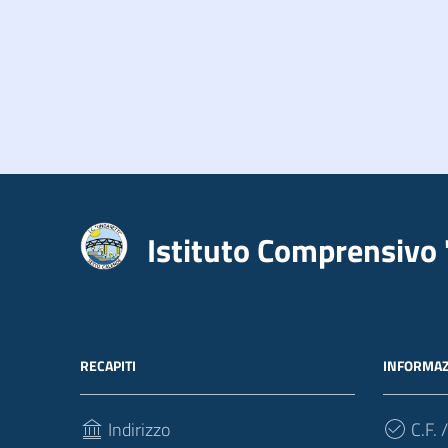
Istituto Comprensivo 
RECAPITI
INFORMAZ
Indirizzo
C.F. /