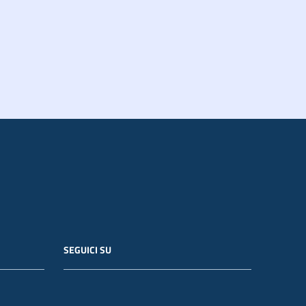
SEGUICI SU