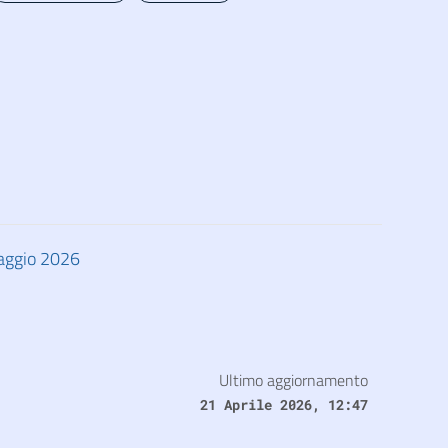
maggio 2026
Ultimo aggiornamento
21 Aprile 2026, 12:47