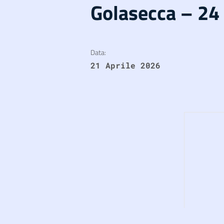
Golasecca – 24
Data:
21 Aprile 2026