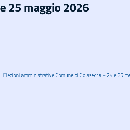
 e 25 maggio 2026
Elezioni amministrative Comune di Golasecca – 24 e 25 