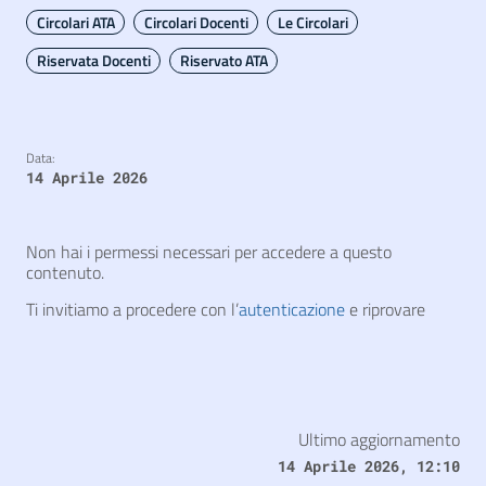
Circolari ATA
Circolari Docenti
Le Circolari
Riservata Docenti
Riservato ATA
Data:
14 Aprile 2026
Non hai i permessi necessari per accedere a questo
contenuto.
Ti invitiamo a procedere con l’
autenticazione
e riprovare
Ultimo aggiornamento
14 Aprile 2026, 12:10