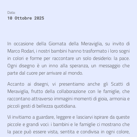
Data:
10 Ottobre 2025
In occasione della Giornata della Meraviglia, su invito di
Marco Rodari, i nostri bambini hanno trasformato i loro sogni
in colori e forme per raccontare un solo desiderio: la pace.
Ogni disegno è un inno alla speranza, un messaggio che
parte dal cuore per arrivare al mondo.
Accanto ai disegni, vi presentiamo anche gli Scatti di
Meraviglia, frutto della collaborazione con le famiglie, che
raccontano attraverso immagini momenti di gioia, armonia e
piccoli gesti di bellezza quotidiana.
Vi invitiamo a guardare, leggere e lasciarvi ispirare da queste
piccole e grandi voci: i bambini e le famiglie ci mostrano che
la pace può essere vista, sentita e condivisa in ogni colore,