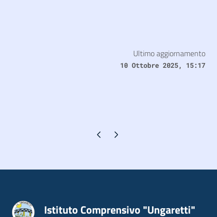
Ultimo aggiornamento
10 Ottobre 2025, 15:17
Pagina precedente
Pagina successiva
Istituto Comprensivo "Ungaretti"