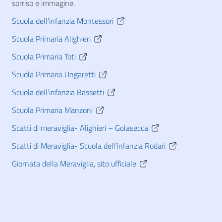
sorriso e immagine.
Scuola dell’infanzia Montessori
Scuola Primaria Alighieri
Scuola Primaria Toti
Scuola Primaria Ungaretti
Scuola dell’infanzia Bassetti
Scuola Primaria Manzoni
Scatti di meraviglia- Alighieri – Golasecca
Scatti di Meraviglia- Scuola dell’infanzia Rodari
Giornata della Meraviglia, sito ufficiale