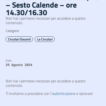
– Sesto Calende – ore
14.30/16.30
Non hai i permessi necessari per accedere a questo
contenuto.
Categorie
Circolari Docenti
Le Circolari
Data:
29 Agosto 2024
Non hai i permessi necessari per accedere a questo
contenuto.
Ti invitiamo a procedere con l’
autenticazione
e riprovare