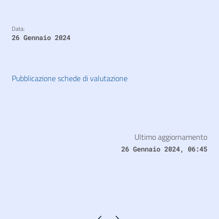
Data:
26 Gennaio 2024
Pubblicazione schede di valutazione
Ultimo aggiornamento
26 Gennaio 2024, 06:45
Pagina precedente
Pagina successiva