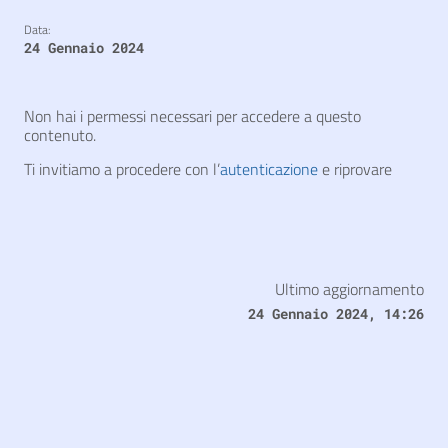
Data:
24 Gennaio 2024
Non hai i permessi necessari per accedere a questo
contenuto.
Ti invitiamo a procedere con l’
autenticazione
e riprovare
Ultimo aggiornamento
24 Gennaio 2024, 14:26