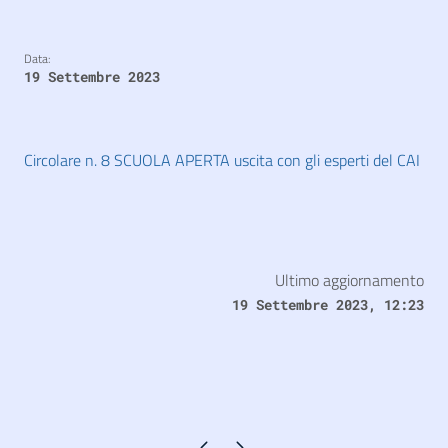
Data:
19 Settembre 2023
Circolare n. 8 SCUOLA APERTA uscita con gli esperti del CAI
Ultimo aggiornamento
19 Settembre 2023, 12:23
Pagina precedente
Pagina successiva