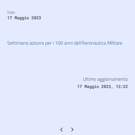
Data:
17 Maggio 2023
Settimana azzurra per i 100 anni dell’Aeronautica Militare
Ultimo aggiornamento
17 Maggio 2023, 13:22
Pagina precedente
Pagina successiva