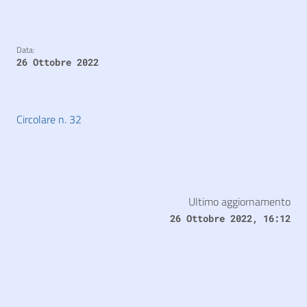
Data:
26 Ottobre 2022
Circolare n. 32
Ultimo aggiornamento
26 Ottobre 2022, 16:12