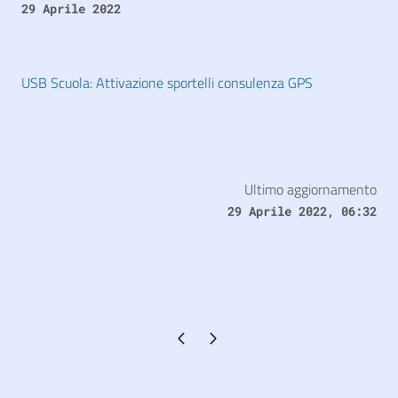
29 Aprile 2022
USB Scuola: Attivazione sportelli consulenza GPS
Ultimo aggiornamento
29 Aprile 2022, 06:32
Pagina precedente
Pagina successiva