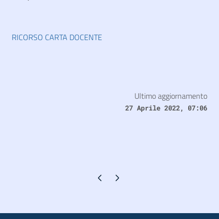
RICORSO CARTA DOCENTE
Ultimo aggiornamento
27 Aprile 2022, 07:06
Pagina precedente
Pagina successiva