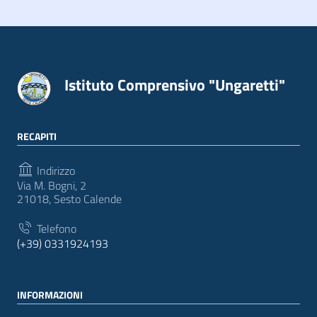
Istituto Comprensivo "Ungaretti"
RECAPITI
Indirizzo
Via M. Bogni, 2
21018, Sesto Calende
Telefono
(+39) 0331924193
INFORMAZIONI