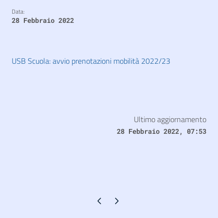
Data:
28 Febbraio 2022
USB Scuola: avvio prenotazioni mobilità 2022/23
Ultimo aggiornamento
28 Febbraio 2022, 07:53
Pagina precedente
Pagina successiva