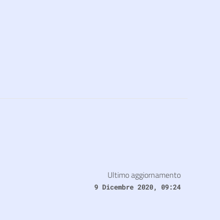
Ultimo aggiornamento
9 Dicembre 2020, 09:24