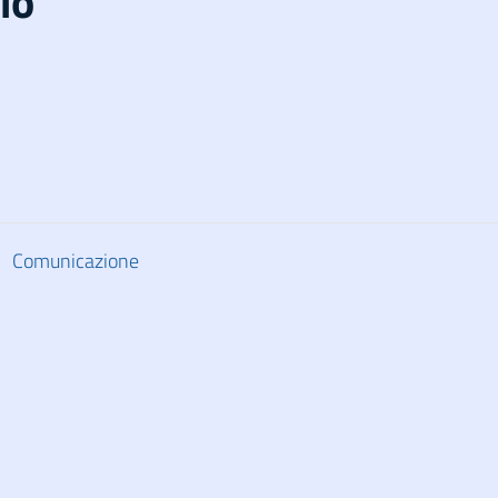
io
Comunicazione