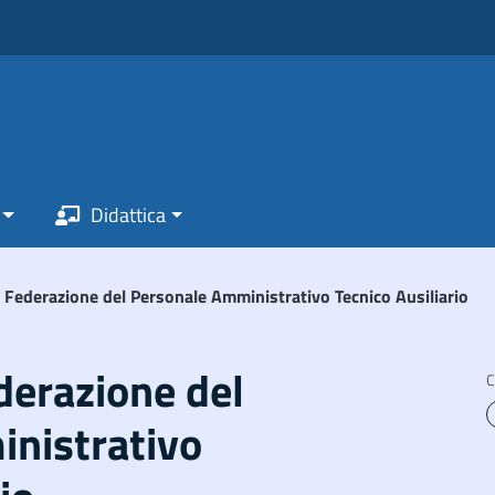
Didattica
. Federazione del Personale Amministrativo Tecnico Ausiliario
ederazione del
C
nistrativo