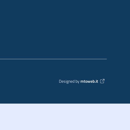
Designed by
mtoweb.it