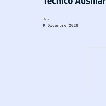
Tecnico Ausiliar
Data:
9 Dicembre 2020