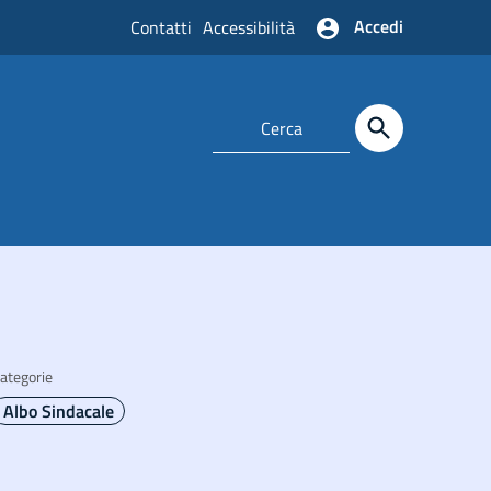
Accedi
Contatti
Accessibilità
ategorie
Albo Sindacale