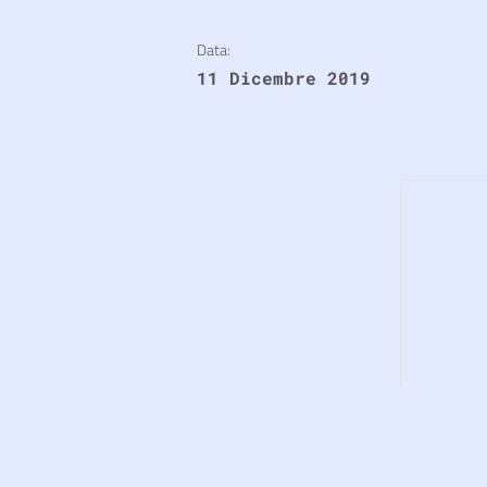
Data:
11 Dicembre 2019