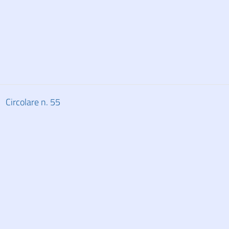
Circolare n. 55