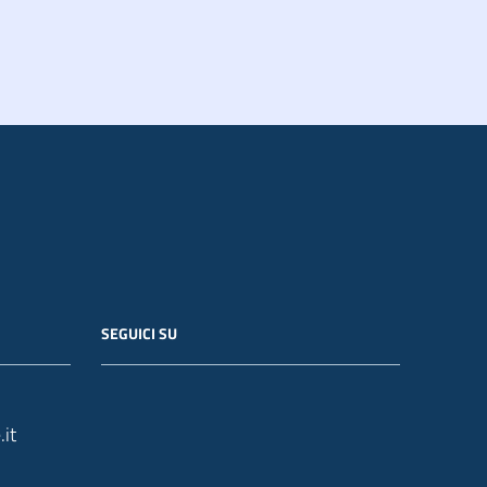
SEGUICI SU
it