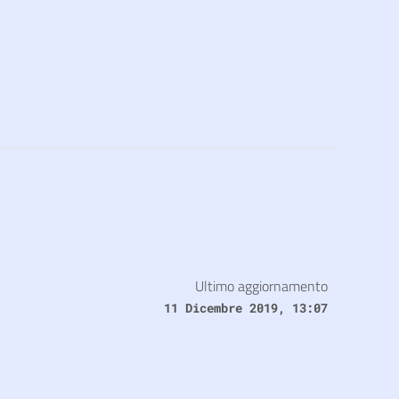
Ultimo aggiornamento
11 Dicembre 2019, 13:07