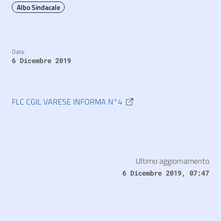
Albo Sindacale
Data:
6 Dicembre 2019
FLC CGIL VARESE INFORMA N°4
Ultimo aggiornamento
6 Dicembre 2019, 07:47