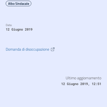
Albo Sindacale
Data:
12 Giugno 2019
Domanda di disoccupazione
Ultimo aggiornamento
12 Giugno 2019, 12:51