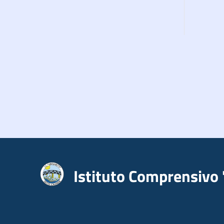
Istituto Comprensivo 