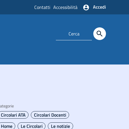
Accedi
Contatti
Accessibilità
ategorie
Circolari ATA
Circolari Docenti
Home
Le Circolari
Le notizie