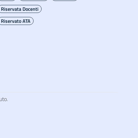
Riservata Docenti
Riservato ATA
uto.