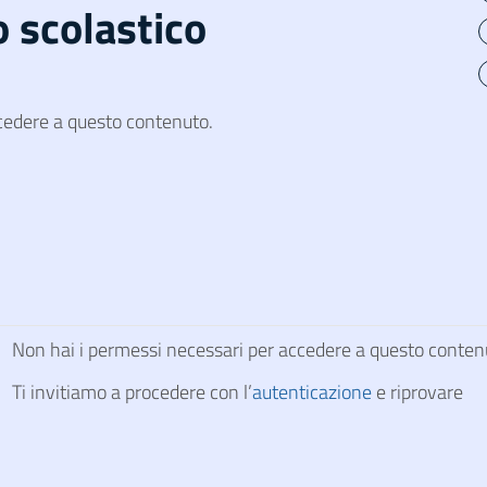
 scolastico
cedere a questo contenuto.
Non hai i permessi necessari per accedere a questo conten
Ti invitiamo a procedere con l’
autenticazione
e riprovare