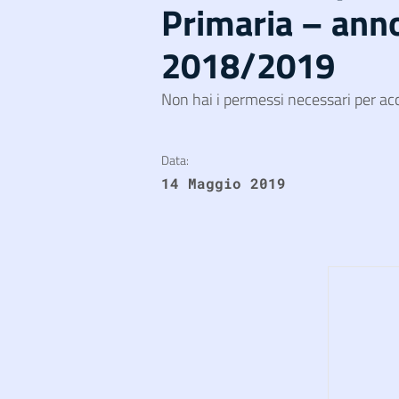
Primaria – anno
2018/2019
Non hai i permessi necessari per ac
Data:
14 Maggio 2019