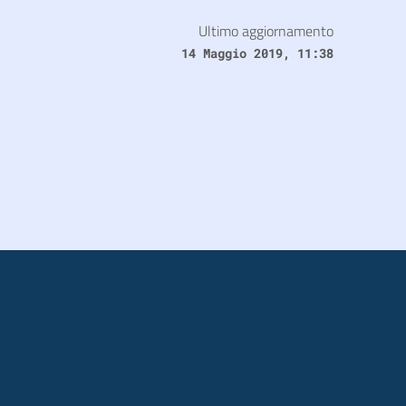
Ultimo aggiornamento
14 Maggio 2019, 11:38