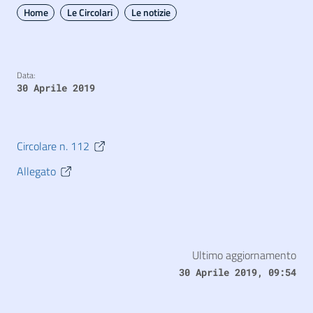
Home
Le Circolari
Le notizie
Data:
30 Aprile 2019
Circolare n. 112
Allegato
Ultimo aggiornamento
30 Aprile 2019, 09:54