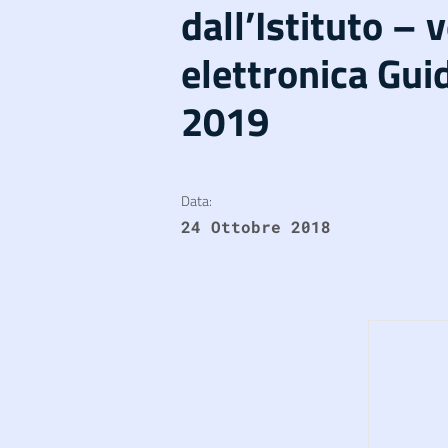
dall’Istituto – 
elettronica Gui
2019
Data:
24 Ottobre 2018