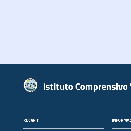
Istituto Comprensivo 
RECAPITI
INFORMAZ