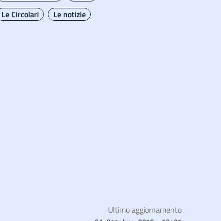
Le Circolari
Le notizie
Ultimo aggiornamento