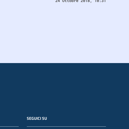
24 Ottobre 2018, 10:31
SEGUICI SU