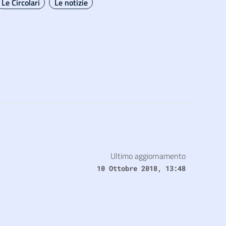
Le Circolari
Le notizie
Ultimo aggiornamento
10 Ottobre 2018, 13:48