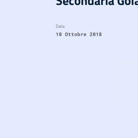
Secondaria Gol
Data:
10 Ottobre 2018