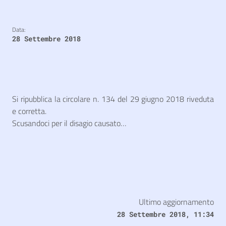
Data:
28 Settembre 2018
Si ripubblica la circolare n. 134 del 29 giugno 2018 riveduta
e corretta.
Scusandoci per il disagio causato…
Ultimo aggiornamento
28 Settembre 2018, 11:34